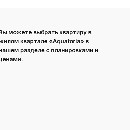
Вы можете выбрать квартиру в
жилом квартале «Aquatoria» в
нашем разделе с планировками и
ценами.