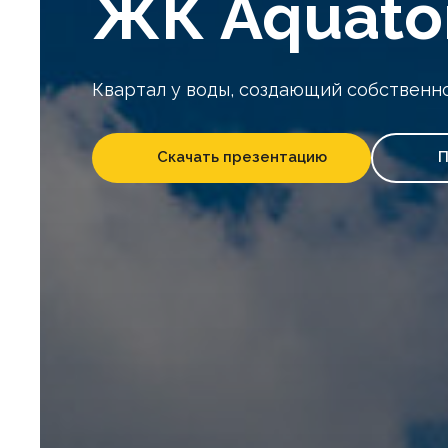
ЖК Aquato
Квартал у воды, создающий собственн
Скачать презентацию
П