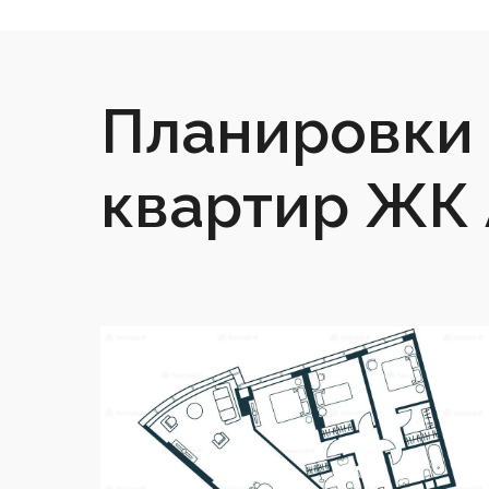
Планировки 
квартир ЖК 