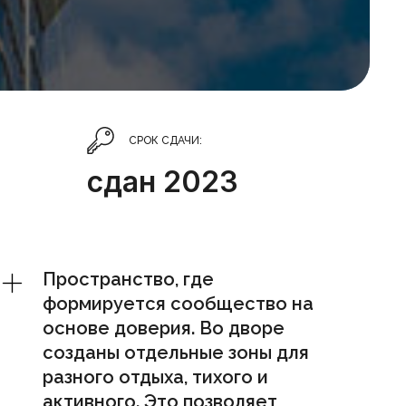
СРОК СДАЧИ:
сдан 2023
Пространство, где
формируется сообщество на
основе доверия. Во дворе
созданы отдельные зоны для
разного отдыха, тихого и
активного. Это позволяет