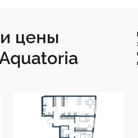
и цены
Aquatoria