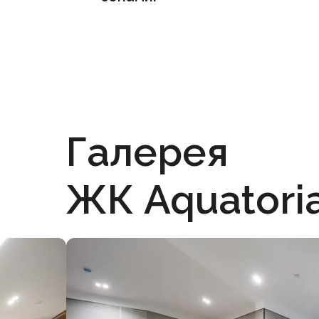
Галерея
ЖК Aquatori