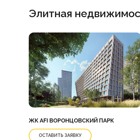
Элитная недвижимост
ЖК AFI ВОРОНЦОВСКИЙ ПАРК
ОСТАВИТЬ ЗАЯВКУ