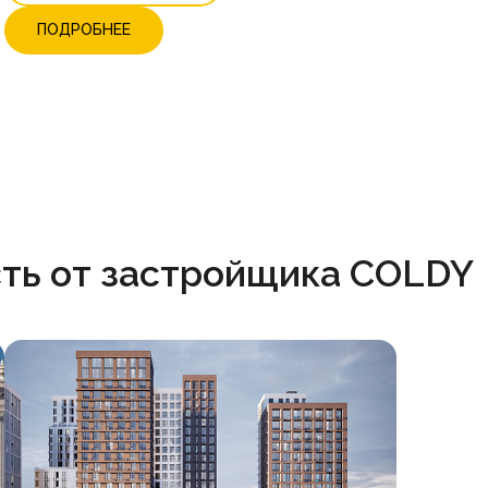
ПОДРОБНЕЕ
ть от застройщика COLDY