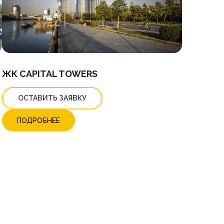
ЖК CAPITAL TOWERS
ОСТАВИТЬ ЗАЯВКУ
ПОДРОБНЕЕ