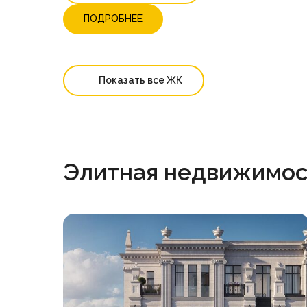
ПОДРОБНЕЕ
Показать все ЖК
Элитная недвижимос