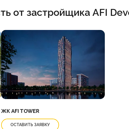
ь от застройщика AFI De
ЖК AFI TOWER
ОСТАВИТЬ ЗАЯВКУ