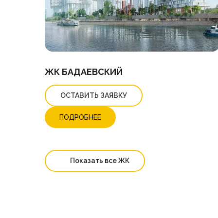
ЖК БАДАЕВСКИЙ
ОСТАВИТЬ ЗАЯВКУ
ПОДРОБНЕЕ
Показать все ЖК