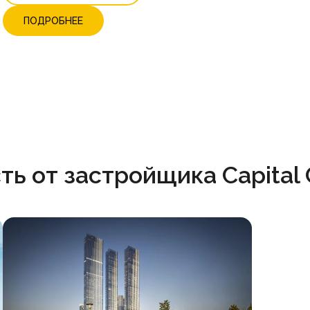
ПОДРОБНЕЕ
ь от застройщика Capital