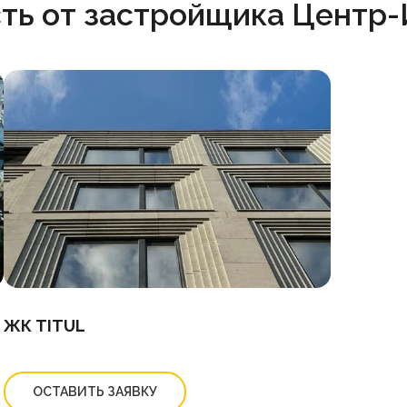
ть от застройщика Центр-
ЖК TITUL
ОСТАВИТЬ ЗАЯВКУ