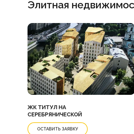
Элитная недвижимос
ЖК ТИТУЛ НА
СЕРЕБРЯНИЧЕСКОЙ
ОСТАВИТЬ ЗАЯВКУ