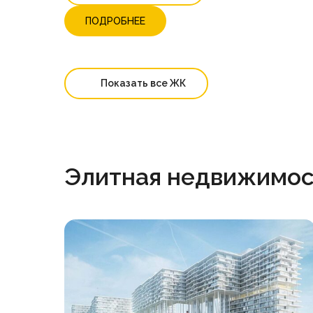
ПОДРОБНЕЕ
Показать все ЖК
Элитная недвижимост