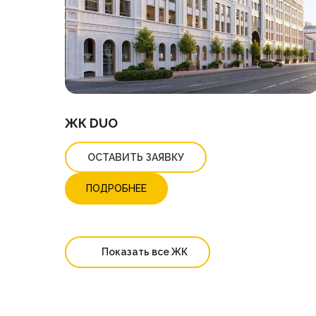
ЖК DUO
ОСТАВИТЬ ЗАЯВКУ
ПОДРОБНЕЕ
Показать все ЖК