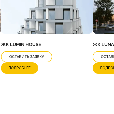
ЖК LUMIN HOUSE
ЖК LUNA
ОСТАВИТЬ ЗАЯВКУ
ОСТАВ
ПОДРОБНЕЕ
ПОДРО