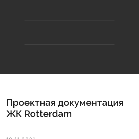
Проектная документация
ЖК Rotterdam