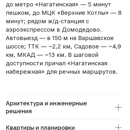
до метро «Нагатинская» — 5 минут
пешком, до МЦК «Верхние Котлы» — 8
минут; рядом ж/д-станция с
аэроэкспрессом в Домодедово.
Автовыезд — в 150 м на Варшавское
шоссе; ТТК — ~2,2 км, Садовое — ~4,9
км, МКАД — ~13 км. В шаговой
доступности причал «Нагатинская
набережная» для речных маршрутов.
Архитектура и инженерные
решения
Квартиры и планировки