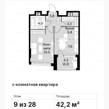
1-комнатная квартира
Этаж
Площадь:
9 из 28
42,2 м²