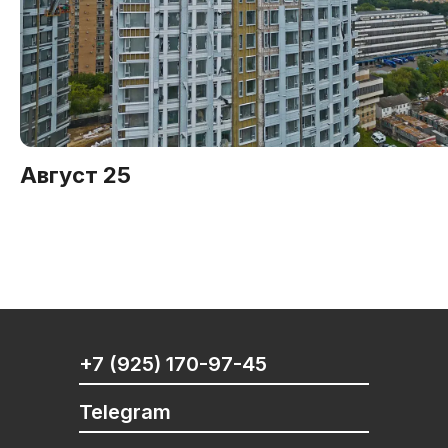
Сделали выбор? Запишитесь на 
Август 25
+7 (925) 170-97-45
Telegram