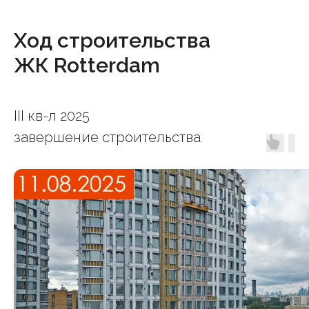
Ход строительства
ЖК Rotterdam
III кв-л 2025
завершение строительства