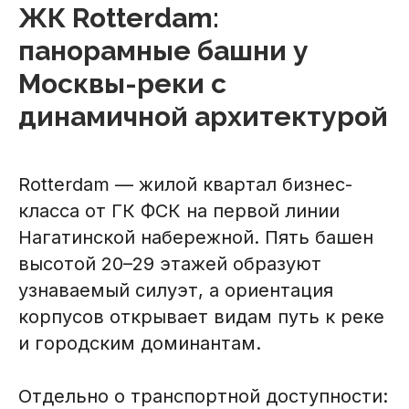
ЖК Rotterdam:
панорамные башни у
Москвы-реки с
динамичной архитектурой
Rotterdam — жилой квартал бизнес-
класса от ГК ФСК на первой линии
Нагатинской набережной. Пять башен
высотой 20–29 этажей образуют
узнаваемый силуэт, а ориентация
корпусов открывает видам путь к реке
и городским доминантам.
Отдельно о транспортной доступности: