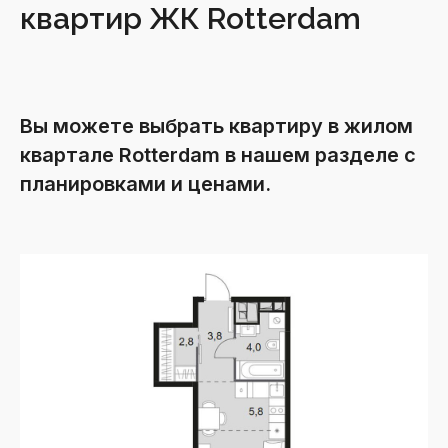
квартир ЖК Rotterdam
Вы можете выбрать квартиру в жилом
квартале Rotterdam в нашем разделе с
планировками и ценами.