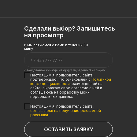
Сделали выбор? Запишитесь
на просмотр
и мы свяжемся с Вами в течении 30
минут
Ваши данные никогда не будут переданы 3-м лицам
Настоящим я, пользователь сайта,
подтверждаю, что ознакомлен с
Политикой
конфиденциальности
,
размещенной на
сайте, выражаю свое согласие с ней и
соглашаюсь на обработку моих
персональных данных.
Настоящим я, пользователь сайта,
соглашаюсь на получение рекламной
рассылки
.
ОСТАВИТЬ ЗАЯВКУ