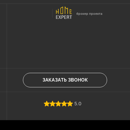
брокер проекта
ЗАКАЗАТЬ ЗВОНОК
5.0