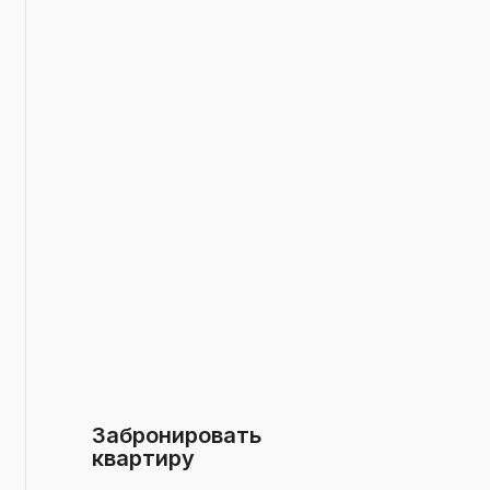
Забронировать
квартиру