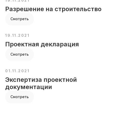
19.11.2021
Разрешение на строительство
Смотреть
19.11.2021
Проектная декларация
Смотреть
01.11.2021
Экспертиза проектной
документации
Смотреть