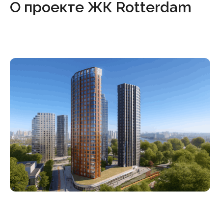
О проекте ЖК Rotterdam