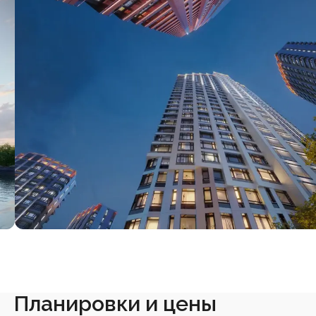
Планировки и цены