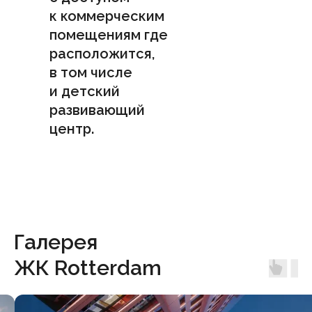
к коммерческим
помещениям где
расположится,
в том числе
и детский
развивающий
центр.
Галерея
ЖК Rotterdam