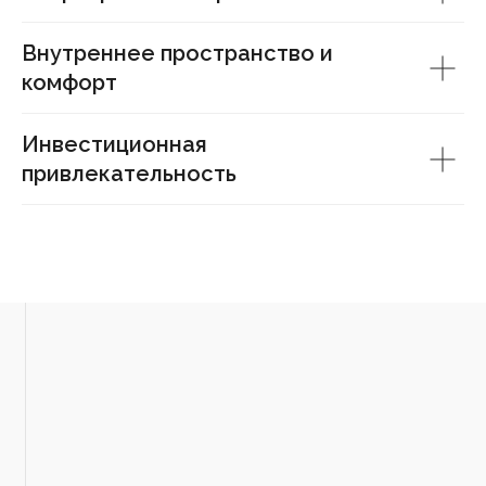
Внутреннее пространство и
комфорт
Инвестиционная
привлекательность