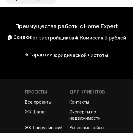
Преимущества работы с Home Expert
🏠 Скидки:
от застройщиков
🔥 Комиссия:
0 рублей
⭐ Гарантии:
юридической чистоты
ПРОЕКТЫ
ДЛЯ КЛИЕНТОВ
Все проекты
Контакты
Эксперты по
ЖК Шагал
недвижимости
ЖК Лаврушинский
Успешные кейсы