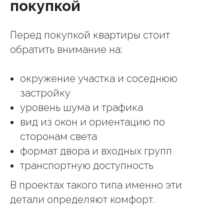
покупкой
Перед покупкой квартиры стоит
обратить внимание на:
окружение участка и соседнюю
застройку
уровень шума и трафика
вид из окон и ориентацию по
сторонам света
формат двора и входных групп
транспортную доступность
В проектах такого типа именно эти
детали определяют комфорт.