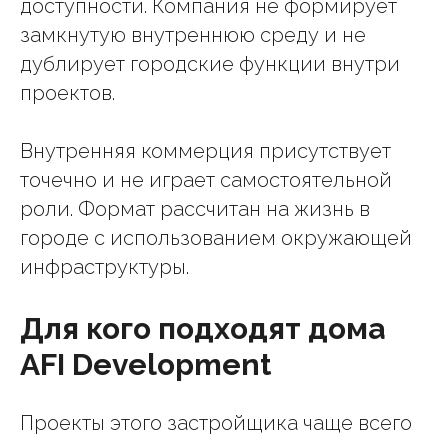
доступности. Компания не формирует
замкнутую внутреннюю среду и не
дублирует городские функции внутри
проектов.
Внутренняя коммерция присутствует
точечно и не играет самостоятельной
роли. Формат рассчитан на жизнь в
городе с использованием окружающей
инфраструктуры.
Для кого подходят дома
AFI Development
Проекты этого застройщика чаще всего