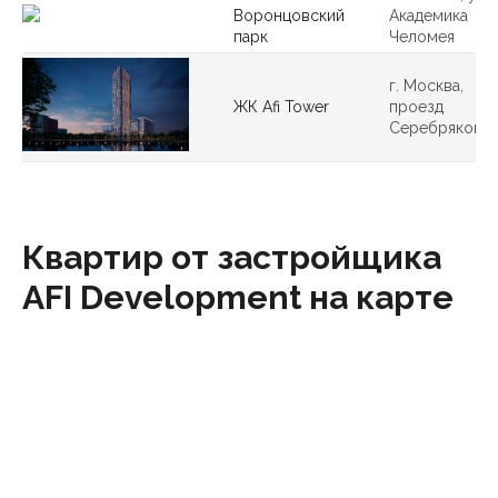
Воронцовский
Академика
парк
Челомея
г. Москва,
ЖК Afi Tower
проезд
Серебрякова
Квартир от застройщика
AFI Development на карте