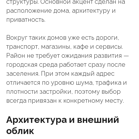
структуры. Основной акцент сделан на
расположение дома, архитектуру и
приватность.
Вокруг таких домов уже есть дороги,
транспорт, магазины, кафе и сервисы.
Район не требует ожидания развития —
городская среда работает сразу после
заселения. При этом каждый адрес
отличается по уровню шума, трафика и
плотности застройки, поэтому выбор
всегда привязан к конкретному месту.
Архитектура и внешний
облик