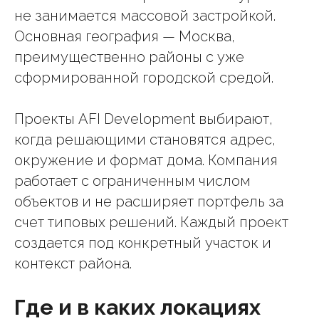
не занимается массовой застройкой.
Основная география — Москва,
преимущественно районы с уже
сформированной городской средой.
Проекты AFI Development выбирают,
когда решающими становятся адрес,
окружение и формат дома. Компания
работает с ограниченным числом
объектов и не расширяет портфель за
счет типовых решений. Каждый проект
создается под конкретный участок и
контекст района.
Где и в каких локациях