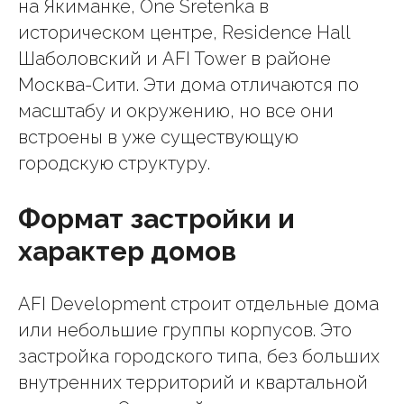
на Якиманке, One Sretenka в
историческом центре, Residence Hall
Шаболовский и AFI Tower в районе
Москва-Сити. Эти дома отличаются по
масштабу и окружению, но все они
встроены в уже существующую
городскую структуру.
Формат застройки и
характер домов
AFI Development строит отдельные дома
или небольшие группы корпусов. Это
застройка городского типа, без больших
внутренних территорий и квартальной