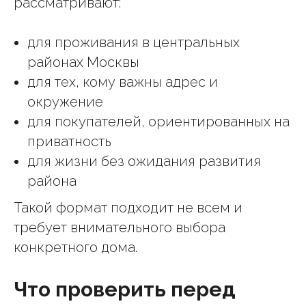
рассматривают:
для проживания в центральных
районах Москвы
для тех, кому важны адрес и
окружение
для покупателей, ориентированных на
приватность
для жизни без ожидания развития
района
Такой формат подходит не всем и
требует внимательного выбора
конкретного дома.
Что проверить перед