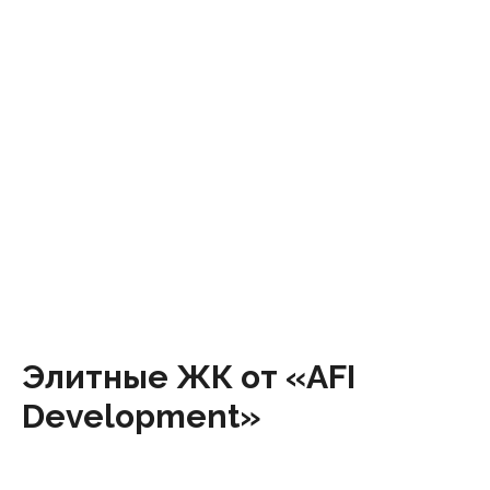
Элитные ЖК от «AFI
Development»