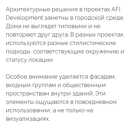
Архитектурные решения в проектах AFI
Development заметны в городской среде.
Дома не выглядят типовыми и не
повторяют друг друга. В разных проектах
используются разные стилистические
подходы, соответствующие окружению и
статусу локации.
Особое внимание уделяется фасадам,
входным группам и общественным
пространствам внутри зданий. Эти
элементы ощущаются в повседневном
использовании, а не только на
визуализациях.