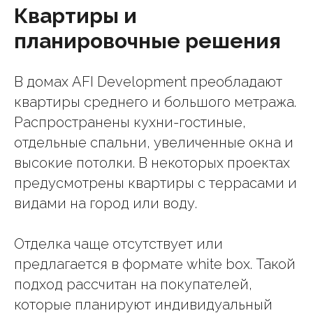
Квартиры и
планировочные решения
В домах AFI Development преобладают
квартиры среднего и большого метража.
Распространены кухни-гостиные,
отдельные спальни, увеличенные окна и
высокие потолки. В некоторых проектах
предусмотрены квартиры с террасами и
видами на город или воду.
Отделка чаще отсутствует или
предлагается в формате white box. Такой
подход рассчитан на покупателей,
которые планируют индивидуальный