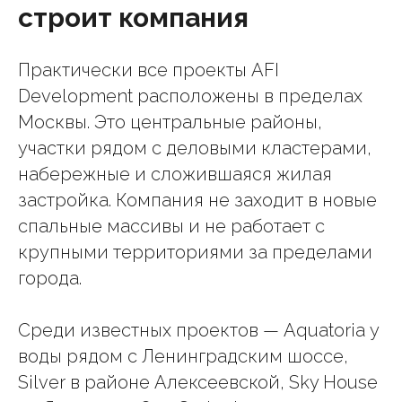
строит компания
Практически все проекты AFI
Development расположены в пределах
Москвы. Это центральные районы,
участки рядом с деловыми кластерами,
набережные и сложившаяся жилая
застройка. Компания не заходит в новые
спальные массивы и не работает с
крупными территориями за пределами
города.
Среди известных проектов — Aquatoria у
воды рядом с Ленинградским шоссе,
Silver в районе Алексеевской, Sky House