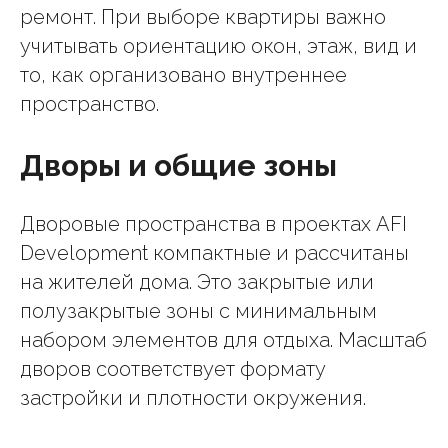
ремонт. При выборе квартиры важно
учитывать ориентацию окон, этаж, вид и
то, как организовано внутреннее
пространство.
Дворы и общие зоны
Дворовые пространства в проектах AFI
Development компактные и рассчитаны
на жителей дома. Это закрытые или
полузакрытые зоны с минимальным
набором элементов для отдыха. Масштаб
дворов соответствует формату
застройки и плотности окружения.