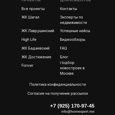
Все проекты
Контакты
Эксперты по
ЖК Шагал
недвижимости
ЖК Лаврушинский
Успешные кейсы
High Life
Видеообзоры
ЖК Бадаевский
FAQ
ЖК Достижение
Блог
Подбор
Foriver
новостроек в
Москве
Политика конфиденциальности
Согласие на получение рассылок
+7 (925) 170-97-45
info@homexpert.me