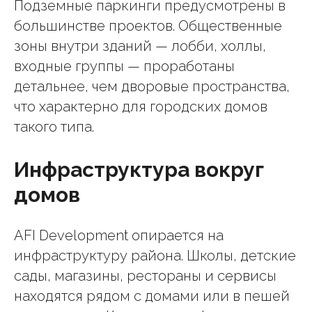
Подземные паркинги предусмотрены в
большинстве проектов. Общественные
зоны внутри зданий — лобби, холлы,
входные группы — проработаны
детальнее, чем дворовые пространства,
что характерно для городских домов
такого типа.
Инфраструктура вокруг
домов
AFI Development опирается на
инфраструктуру района. Школы, детские
сады, магазины, рестораны и сервисы
находятся рядом с домами или в пешей