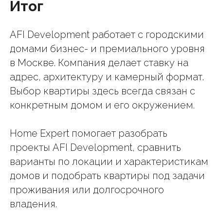
Итог
AFI Development работает с городскими
домами бизнес- и премиального уровня
в Москве. Компания делает ставку на
адрес, архитектуру и камерный формат.
Выбор квартиры здесь всегда связан с
конкретным домом и его окружением.
Home Expert помогает разобрать
проекты AFI Development, сравнить
варианты по локации и характеристикам
домов и подобрать квартиры под задачи
проживания или долгосрочного
владения.