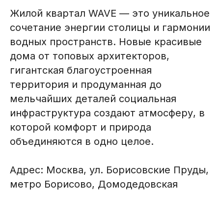
Жилой квартал WAVE — это уникальное
сочетание энергии столицы и гармонии
водных пространств. Новые красивые
дома от топовых архитекторов,
гигантская благоустроенная
территория и продуманная до
мельчайших деталей социальная
инфраструктура создают атмосферу, в
которой комфорт и природа
объединяются в одно целое.
Адрес: Москва, ул. Борисовские Пруды,
метро Борисово, Домодедовская