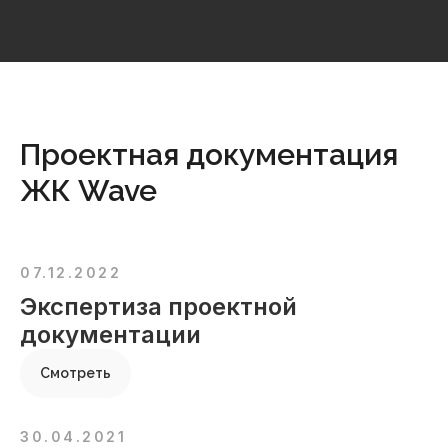
Проектная документация
ЖК Wave
07.12.2022
Экспертиза проектной
документации
Смотреть
30.04.2021