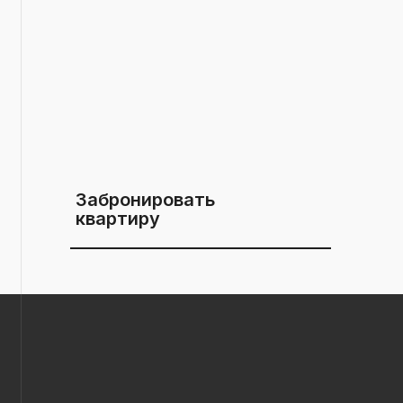
Забронировать
квартиру