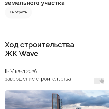
земельного участка
Смотреть
Ход строительства
ЖК Wave
II-IV кв-л 2026
завершение строительства