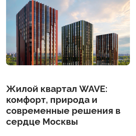
Жилой квартал WAVE:
комфорт, природа и
современные решения в
сердце Москвы