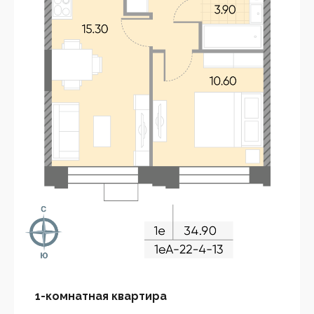
1-комнатная квартира