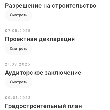
Разрешение на строительство
Смотреть
07.05.2025
Проектная декларация
Смотреть
21.03.2025
Аудиторское заключение
Смотреть
09.01.2023
Градостроительный план