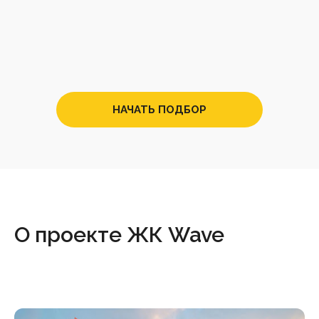
НАЧАТЬ ПОДБОР
О проекте ЖК Wave