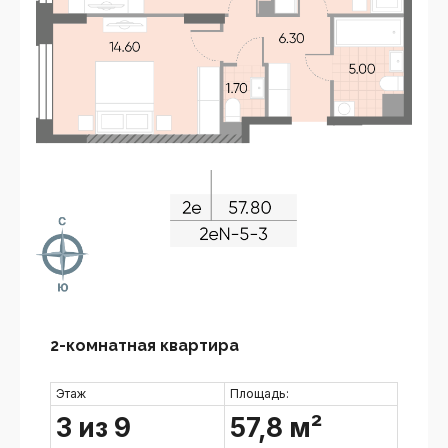
2-комнатная квартира
Этаж
Площадь:
3 из 9
57,8 м²