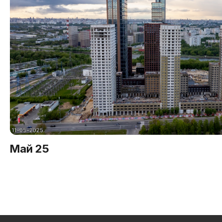
Сделали выбор? Запишитесь на 
Май 25