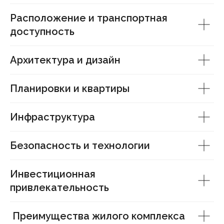
Расположение и транспортная
доступность
Архитектура и дизайн
Планировки и квартиры
Инфраструктура
Безопасность и технологии
Инвестиционная
привлекательность
Преимущества жилого комплекса