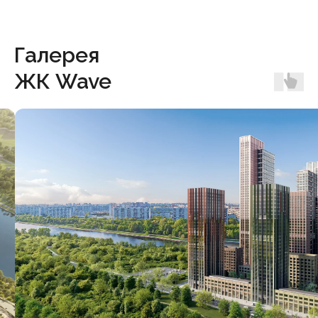
Галерея
ЖК Wave