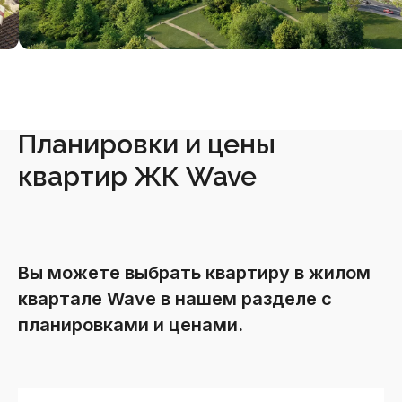
Планировки и цены
квартир ЖК Wave
Вы можете выбрать квартиру в жилом
квартале Wave в нашем разделе с
планировками и ценами.