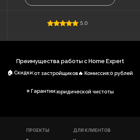
5.0
Преимущества работы с Home Expert
🏠 Скидки:
от застройщиков
🔥 Комиссия:
0 рублей
⭐ Гарантии:
юридической чистоты
ПРОЕКТЫ
ДЛЯ КЛИЕНТОВ