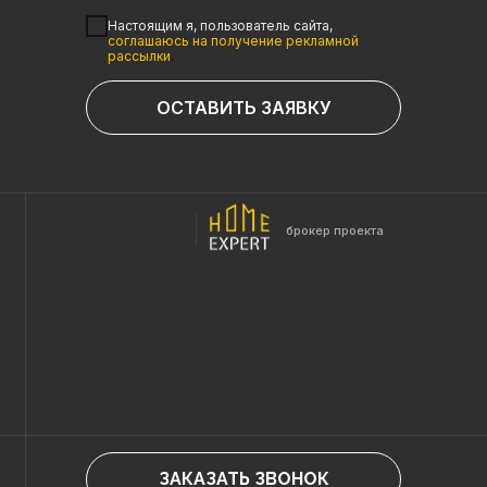
Настоящим я, пользователь сайта,
соглашаюсь на получение рекламной
рассылки
.
ОСТАВИТЬ ЗАЯВКУ
брокер проекта
ЗАКАЗАТЬ ЗВОНОК