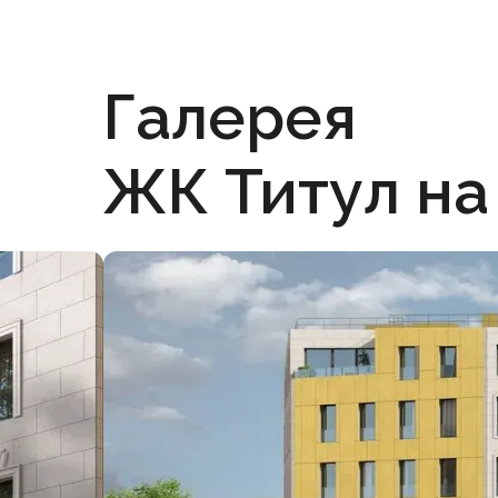
Галерея
ЖК Титул на