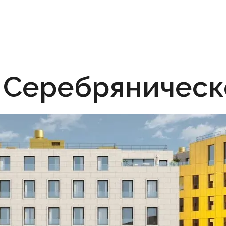
 Серебряническ