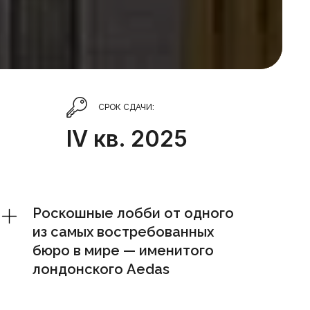
СРОК СДАЧИ:
IV кв. 2025
Роскошные лобби от одного
из самых востребованных
бюро в мире — именитого
лондонского Aedas