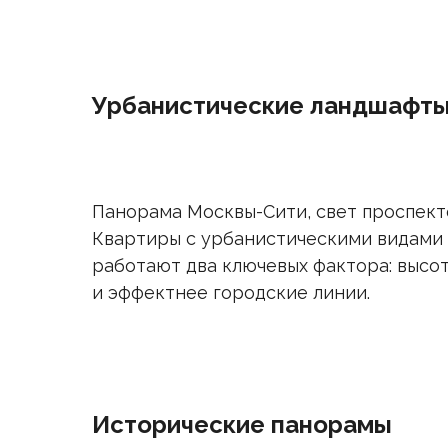
Урбанистические ландшафт
Панорама Москвы-Сити, свет проспект
Квартиры с урбанистическими видами 
работают два ключевых фактора: высот
и эффектнее городские линии.
Исторические панорамы