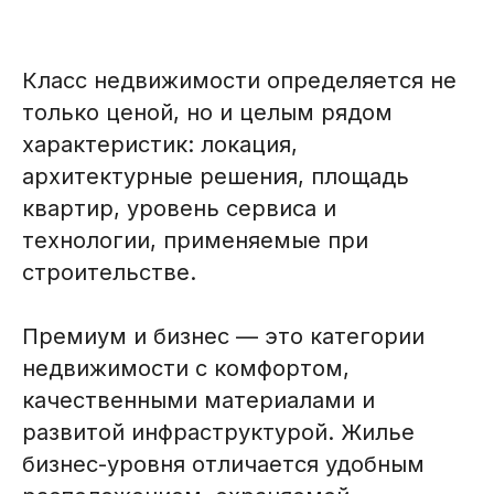
Класс недвижимости определяется не
только ценой, но и целым рядом
характеристик: локация,
архитектурные решения, площадь
квартир, уровень сервиса и
технологии, применяемые при
строительстве.
Премиум и бизнес — это категории
недвижимости с комфортом,
качественными материалами и
развитой инфраструктурой. Жилье
бизнес-уровня отличается удобным