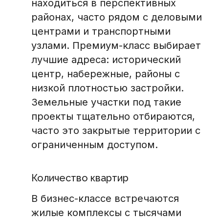
находиться в перспективных
районах, часто рядом с деловыми
центрами и транспортными
узлами. Премиум-класс выбирает
лучшие адреса: исторический
центр, набережные, районы с
низкой плотностью застройки.
Земельные участки под такие
проекты тщательно отбираются,
часто это закрытые территории с
ограниченным доступом.
Количество квартир
В бизнес-классе встречаются
жилые комплексы с тысячами