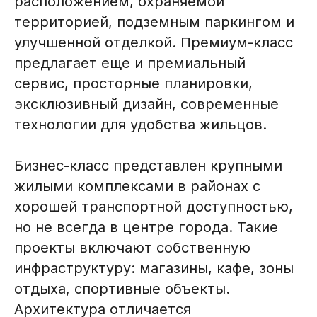
расположением, охраняемой
территорией, подземным паркингом и
улучшенной отделкой. Премиум-класс
предлагает еще и премиальный
сервис, просторные планировки,
эксклюзивный дизайн, современные
технологии для удобства жильцов.
Бизнес-класс представлен крупными
жилыми комплексами в районах с
хорошей транспортной доступностью,
но не всегда в центре города. Такие
проекты включают собственную
инфраструктуру: магазины, кафе, зоны
отдыха, спортивные объекты.
Архитектура отличается