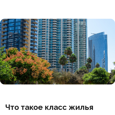
Что такое класс жилья