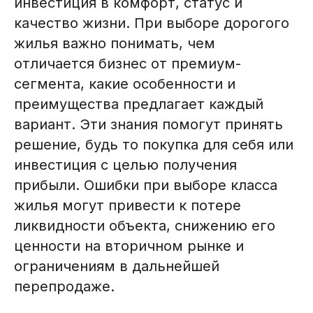
инвестиция в комфорт, статус и
качество жизни. При выборе дорогого
жилья важно понимать, чем
отличается бизнес от премиум-
сегмента, какие особенности и
преимущества предлагает каждый
вариант. Эти знания помогут принять
решение, будь то покупка для себя или
инвестиция с целью получения
прибыли. Ошибки при выборе класса
жилья могут привести к потере
ликвидности объекта, снижению его
ценности на вторичном рынке и
ограничениям в дальнейшей
перепродаже.