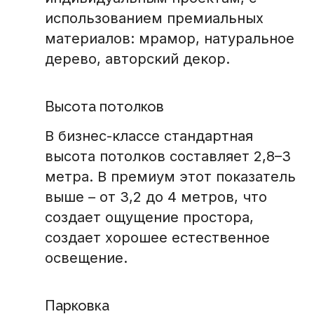
использованием премиальных
материалов: мрамор, натуральное
дерево, авторский декор.
Высота потолков
В бизнес-классе стандартная
высота потолков составляет 2,8–3
метра. В премиум этот показатель
выше – от 3,2 до 4 метров, что
создает ощущение простора,
создает хорошее естественное
освещение.
Парковка