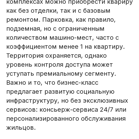
комплексах можно приобрести квариру
как без отделки, так и с базовым
ремонтом. Парковка, как правило,
подземная, но с ограниченным
количеством машино-мест, часто с
коэффициентом менее 1 на квартиру.
Территория охраняется, однако
уровень контроля доступа может
уступать премиальному сегменту.
Важно и то, что бизнес-класс
предлагает развитую социальную
инфраструктуру, но без эксклюзивных
сервисов: консьерж-сервиса 24/7 или
персонализированного обслуживания
жильцов.