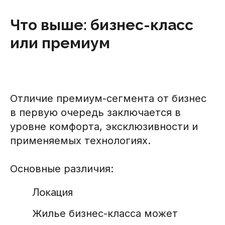
Что выше: бизнес-класс
или премиум
Отличие премиум-сегмента от бизнес
в первую очередь заключается в
уровне комфорта, эксклюзивности и
применяемых технологиях.
Основные различия:
Локация
Жилье бизнес-класса может