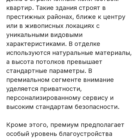
квартир. Такие здания строят в
престижных районах, ближе к центру
или в живописных локациях с
уникальными видовыми
характеристиками. В отделке
используются натуральные материалы,
а высота потолков превышает
стандартные параметры. В
премиальном сегменте внимание
уделяется приватности,
персонализированному сервису и
высоким стандартам безопасности.
Кроме этого, премиум предполагает
особый уровень благоустройства