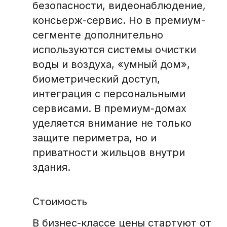
безопасности, видеонаблюдение,
консьерж-сервис. Но в премиум-
сегменте дополнительно
используются системы очистки
воды и воздуха, «умный дом»,
биометрический доступ,
интеграция с персональными
сервисами. В премиум-домах
уделяется внимание не только
защите периметра, но и
приватности жильцов внутри
здания.
Стоимость
В бизнес-классе цены стартуют от