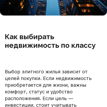
Как выбирать
недвижимость по классу
Выбор элитного жилья зависит от
целей покупки. Если недвижимость
приобретается для жизни, важны
комфорт, статус и удобство
расположения. Если цель —
инвестиции, стоит учитывать