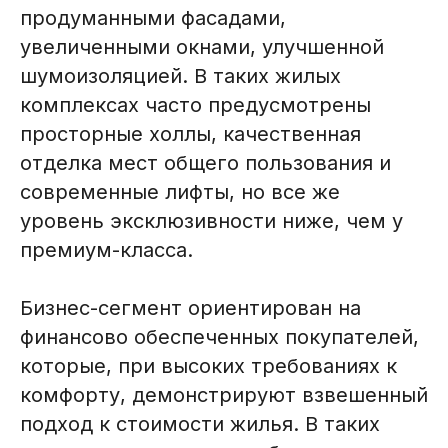
продуманными фасадами,
увеличенными окнами, улучшенной
шумоизоляцией. В таких жилых
комплексах часто предусмотрены
просторные холлы, качественная
отделка мест общего пользования и
современные лифты, но все же
уровень эксклюзивности ниже, чем у
премиум-класса.
Бизнес-сегмент ориентирован на
финансово обеспеченных покупателей,
которые, при высоких требованиях к
комфорту, демонстрируют взвешенный
подход к стоимости жилья. В таких