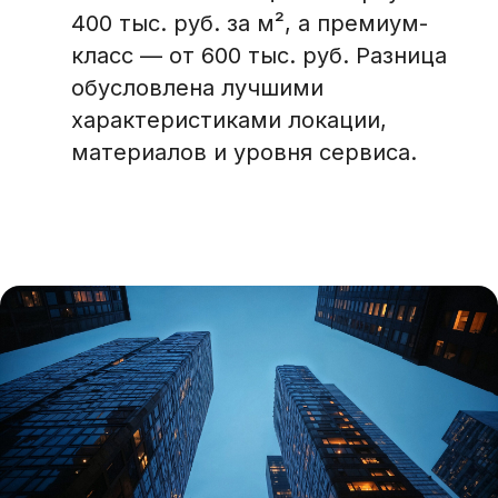
400 тыс. руб. за м², а премиум-
класс — от 600 тыс. руб. Разница
обусловлена лучшими
характеристиками локации,
материалов и уровня сервиса.