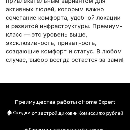
привлекательным вариантом для
активных людей, которым важно
сочетание комфорта, удобной локации
и развитой инфраструктуры. Премиум-
класс — это уровень выше,
эксклюзивность, приватность,
создающие комфорт и статус. В любом
случае, выбор всегда остается за вами!
Преимущества работы с Home Expert
🏠 Скидки:
от застройщиков
🔥 Комиссия:
0 рублей
⭐ Гарантии: