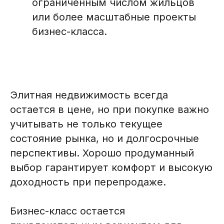
ограниченным числом жильцов
или более масштабные проекты
бизнес-класса.
Элитная недвижимость всегда
остается в цене, но при покупке важно
учитывать не только текущее
состояние рынка, но и долгосрочные
перспективы. Хорошо продуманный
выбор гарантирует комфорт и высокую
доходность при перепродаже.
Бизнес-класс остается