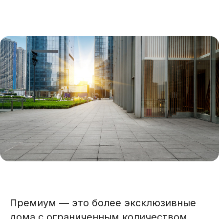
Премиум — это более эксклюзивные
дома с ограниченным количеством