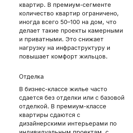
квартир. В премиум-сегменте
количество квартир ограничено,
иногда всего 50–100 на дом, что
делает такие проекты камерными
и приватными. Это снижает
нагрузку на инфраструктуру и
повышает комфорт жильцов.
Отделка
В бизнес-классе жилье часто
сдается без отделки или с базовой
отделкой. В премиум-классе
квартиры сдаются с
дизайнерскими интерьерами по
индивидуальным проектам, с