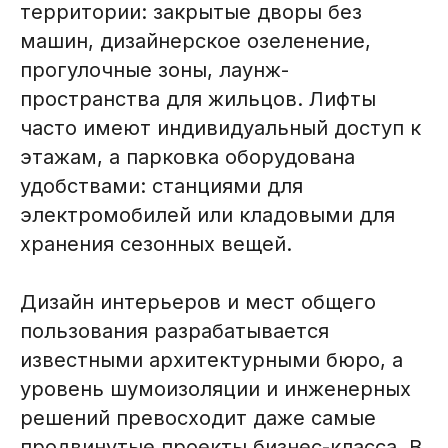
территории: закрытые дворы без
машин, дизайнерское озеленение,
прогулочные зоны, лаунж-
пространства для жильцов. Лифты
часто имеют индивидуальный доступ к
этажам, а парковка оборудована
удобствами: станциями для
электромобилей или кладовыми для
хранения сезонных вещей.
Дизайн интерьеров и мест общего
пользования разрабатывается
известными архитектурными бюро, а
уровень шумоизоляции и инженерных
решений превосходит даже самые
продвинутые проекты бизнес-класса. В