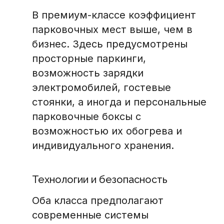
В премиум-классе коэффициент
парковочных мест выше, чем в
бизнес. Здесь предусмотрены
просторные паркинги,
возможность зарядки
электромобилей, гостевые
стоянки, а иногда и персональные
парковочные боксы с
возможностью их обогрева и
индивидуального хранения.
Технологии и безопасность
Оба класса предполагают
современные системы