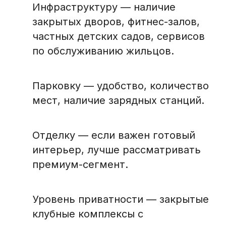
Инфраструктуру — наличие
закрытых дворов, фитнес-залов,
частных детских садов, сервисов
по обслуживанию жильцов.
Парковку — удобство, количество
мест, наличие зарядных станций.
Отделку — если важен готовый
интерьер, лучше рассматривать
премиум-сегмент.
Уровень приватности — закрытые
клубные комплексы с