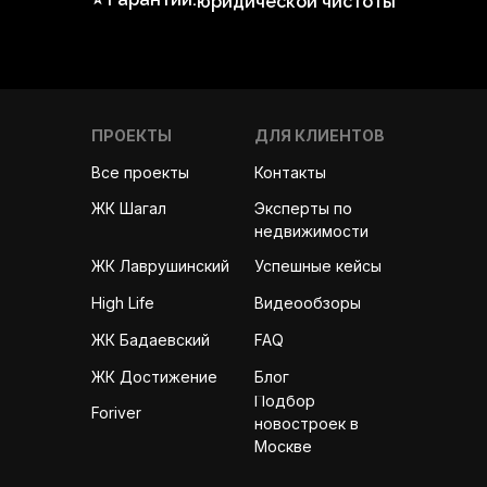
юридической чистоты
ПРОЕКТЫ
ДЛЯ КЛИЕНТОВ
Все проекты
Контакты
Эксперты по
ЖК Шагал
недвижимости
ЖК Лаврушинский
Успешные кейсы
High Life
Видеообзоры
ЖК Бадаевский
FAQ
ЖК Достижение
Блог
Подбор
Foriver
новостроек в
Москве