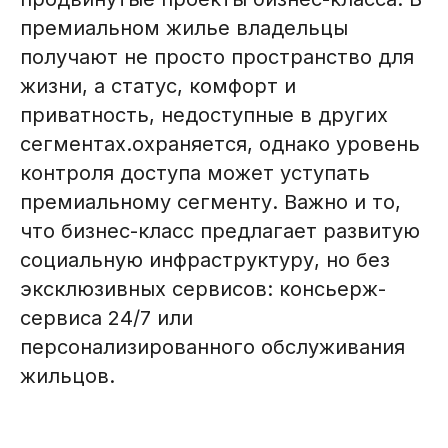
премиальном жилье владельцы
получают не просто пространство для
жизни, а статус, комфорт и
приватность, недоступные в других
сегментах.охраняется, однако уровень
контроля доступа может уступать
премиальному сегменту. Важно и то,
что бизнес-класс предлагает развитую
социальную инфраструктуру, но без
эксклюзивных сервисов: консьерж-
сервиса 24/7 или
персонализированного обслуживания
жильцов.