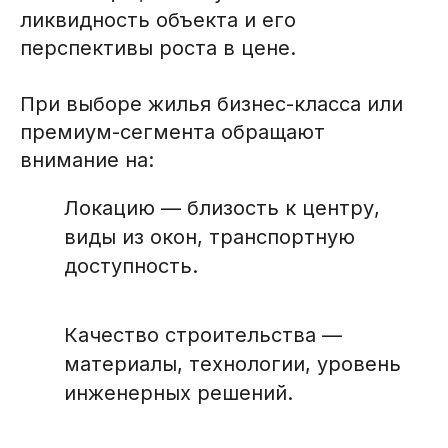
ликвидность объекта и его
перспективы роста в цене.
При выборе жилья бизнес-класса или
премиум-сегмента обращают
внимание на:
Локацию — близость к центру,
виды из окон, транспортную
доступность.
Качество строительства —
материалы, технологии, уровень
инженерных решений.