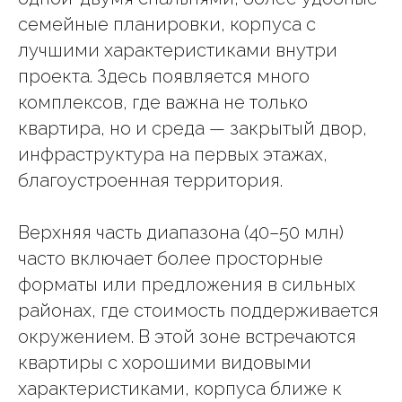
семейные планировки, корпуса с
лучшими характеристиками внутри
проекта. Здесь появляется много
комплексов, где важна не только
квартира, но и среда — закрытый двор,
инфраструктура на первых этажах,
благоустроенная территория.
Верхняя часть диапазона (40–50 млн)
часто включает более просторные
форматы или предложения в сильных
районах, где стоимость поддерживается
окружением. В этой зоне встречаются
квартиры с хорошими видовыми
характеристиками, корпуса ближе к