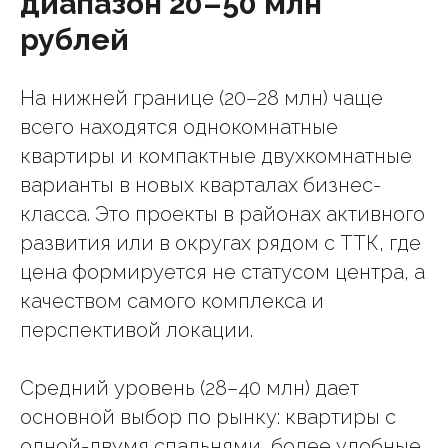
диапазон 20–50 млн
рублей
На нижней границе (20–28 млн) чаще
всего находятся однокомнатные
квартиры и компактные двухкомнатные
варианты в новых кварталах бизнес-
класса. Это проекты в районах активного
развития или в округах рядом с ТТК, где
цена формируется не статусом центра, а
качеством самого комплекса и
перспективой локации.
Средний уровень (28–40 млн) дает
основной выбор по рынку: квартиры с
одной-двумя спальнями, более удобные