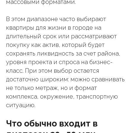
массовыми форматами.
В этом диапазоне часто выбирают
квартиры для жизни в городе на
длительный срок или рассматривают
покупку как актив, который будет
сохранять ликвидность за счет района,
уровня проекта и спроса на бизнес-
класс. При этом выбор остается
достаточно широким: можно сравнивать
не только метраж, но и формат
комплекса, окружение, транспортную
ситуацию.
Что обычно входит в