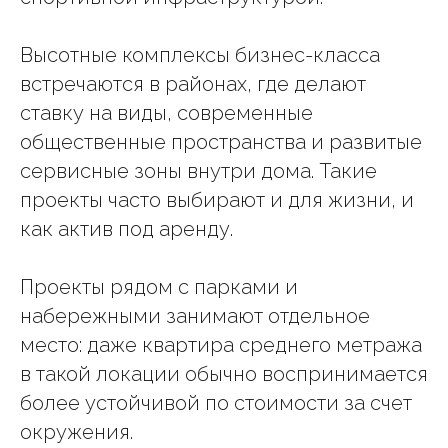
Высотные комплексы бизнес-класса
встречаются в районах, где делают
ставку на виды, современные
общественные пространства и развитые
сервисные зоны внутри дома. Такие
проекты часто выбирают и для жизни, и
как актив под аренду.
Проекты рядом с парками и
набережными занимают отдельное
место: даже квартира среднего метража
в такой локации обычно воспринимается
более устойчивой по стоимости за счет
окружения.