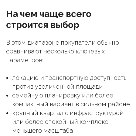
На чем чаще всего
строится выбор
В этом диапазоне покупатели обычно
сравнивают несколько ключевых
параметров:
локацию и транспортную доступность
против увеличенной площади
семейную планировку или более
компактный вариант в сильном районе
крупный квартал с инфраструктурой
или более спокойный комплекс
меньшего масштаба