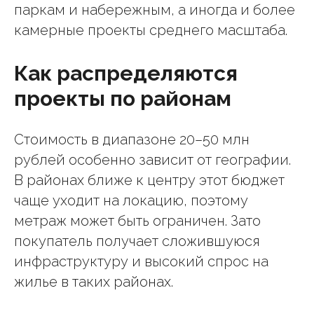
паркам и набережным, а иногда и более
камерные проекты среднего масштаба.
Как распределяются
проекты по районам
Стоимость в диапазоне 20–50 млн
рублей особенно зависит от географии.
В районах ближе к центру этот бюджет
чаще уходит на локацию, поэтому
метраж может быть ограничен. Зато
покупатель получает сложившуюся
инфраструктуру и высокий спрос на
жилье в таких районах.