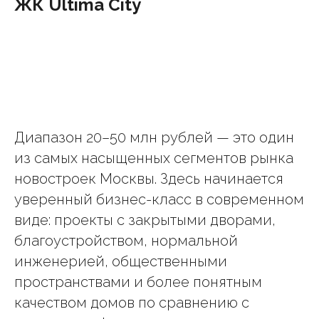
ЖК Ultima City
Диапазон 20–50 млн рублей — это один
из самых насыщенных сегментов рынка
новостроек Москвы. Здесь начинается
уверенный бизнес-класс в современном
виде: проекты с закрытыми дворами,
благоустройством, нормальной
инженерией, общественными
пространствами и более понятным
качеством домов по сравнению с