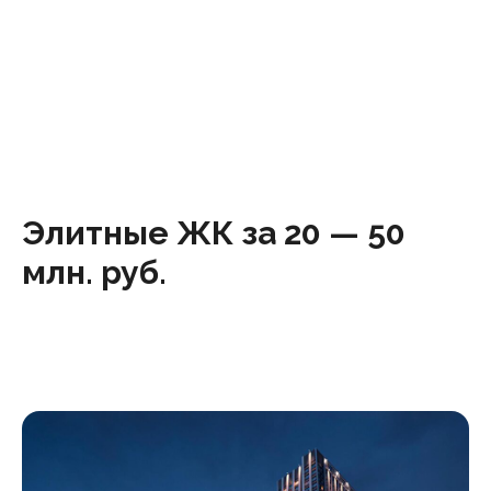
Элитные ЖК за 20 — 50
млн. руб.