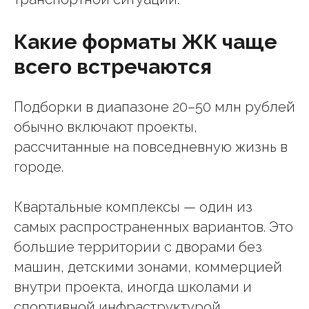
Какие форматы ЖК чаще
всего встречаются
Подборки в диапазоне 20–50 млн рублей
обычно включают проекты,
рассчитанные на повседневную жизнь в
городе.
Квартальные комплексы — один из
самых распространенных вариантов. Это
большие территории с дворами без
машин, детскими зонами, коммерцией
внутри проекта, иногда школами и
спортивной инфраструктурой.