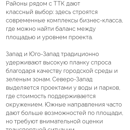
Районы рядом с ТТК дают
классный выбор: здесь строятся
современные комплексы бизнес-класса,
где можно найти баланс между
площадью и уровнем проекта.
Запад и Юго-Запад традиционно
удерживают высокую планку спроса
благодаря качеству городской среды и
зеленым зонам. Северо-Запад
выделяется проектами у воды и парков,
где стоимость поддерживается
окружением. Южные направления часто
дают больше возможностей по площади,
но требуют внимательной оценки
транспортной ситуации.