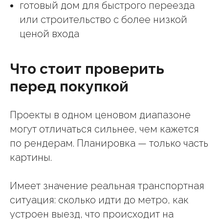
готовый дом для быстрого переезда
или строительство с более низкой
ценой входа
Что стоит проверить
перед покупкой
Проекты в одном ценовом диапазоне
могут отличаться сильнее, чем кажется
по рендерам. Планировка — только часть
картины.
Имеет значение реальная транспортная
ситуация: сколько идти до метро, как
устроен выезд, что происходит на