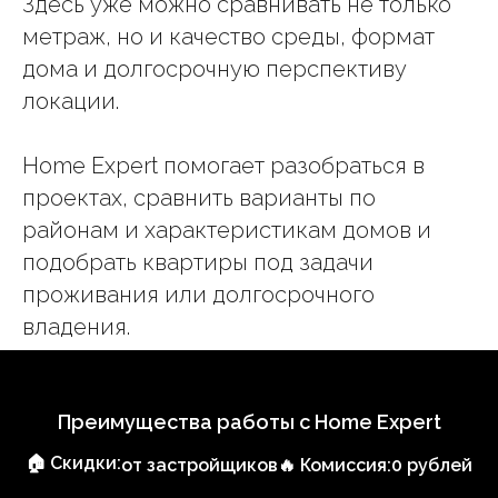
Здесь уже можно сравнивать не только
метраж, но и качество среды, формат
дома и долгосрочную перспективу
локации.
Home Expert помогает разобраться в
проектах, сравнить варианты по
районам и характеристикам домов и
подобрать квартиры под задачи
проживания или долгосрочного
владения.
Преимущества работы с Home Expert
🏠 Скидки:
от застройщиков
🔥 Комиссия:
0 рублей