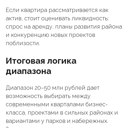
Если квартира рассматривается как
актив, стоит оценивать ликвидность:
спрос на аренду, планы развития района
и конкуренцию новых проектов
поблизости.
Итоговая логика
диапазона
Диапазон 20–50 млн рублей дает
возможность выбирать между
современными кварталами бизнес-
класса, проектами в сильных районах и
вариантами у парков и набережных.