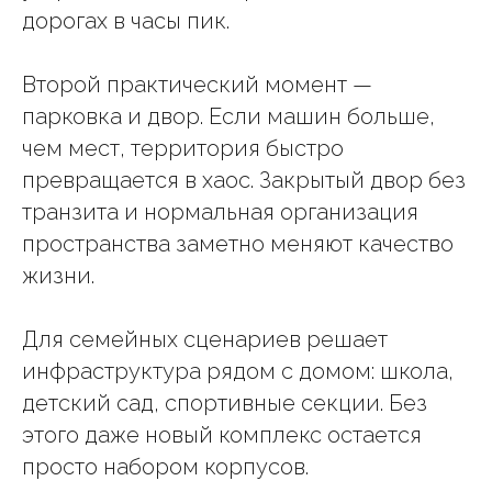
дорогах в часы пик.
Второй практический момент —
парковка и двор. Если машин больше,
чем мест, территория быстро
превращается в хаос. Закрытый двор без
транзита и нормальная организация
пространства заметно меняют качество
жизни.
Для семейных сценариев решает
инфраструктура рядом с домом: школа,
детский сад, спортивные секции. Без
этого даже новый комплекс остается
просто набором корпусов.