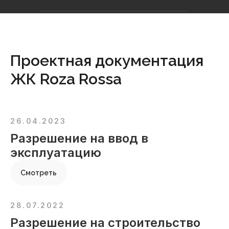
Проектная документация
ЖК Roza Rossa
26.04.2023
Разрешение на ввод в
эксплуатацию
Смотреть
28.07.2022
Разрешение на строительство