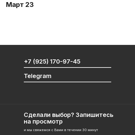
Март 23
+7 (925) 170-97-45
Telegram
Сделали выбор? Запишитесь
на просмотр
и мы свяжемся с Вами в течении 30 минут