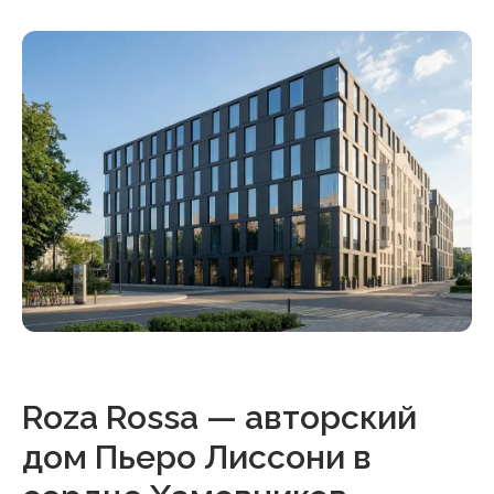
Roza Rossa — авторский
дом Пьеро Лиссони в