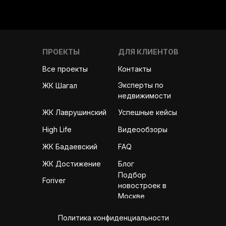
ПРОЕКТЫ
ДЛЯ КЛИЕНТОВ
Все проекты
Контакты
Эксперты по
ЖК Шагал
недвижимости
ЖК Лаврушинский
Успешные кейсы
High Life
Видеообзоры
ЖК Бадаевский
FAQ
ЖК Достижение
Блог
Подбор
Foriver
новостроек в
Москве
Политика конфиденциальности