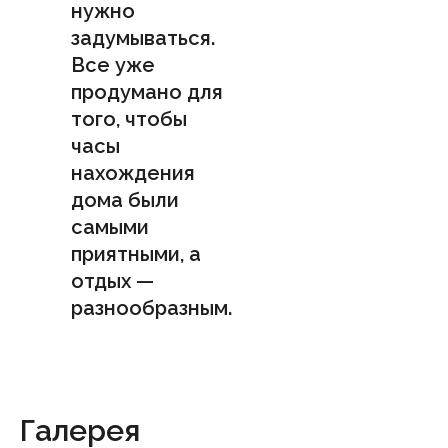
нужно
задумываться.
Все уже
продумано для
того, чтобы
часы
нахождения
дома были
самыми
приятными, а
отдых —
разнообразным.
Галерея