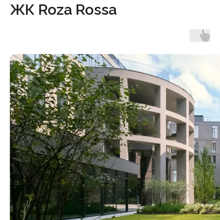
ЖК Roza Rossa