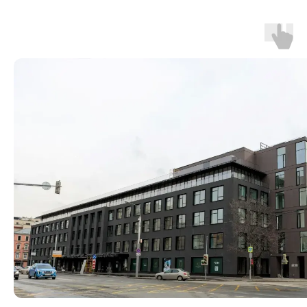
Сделали выбор? Запишитесь на 