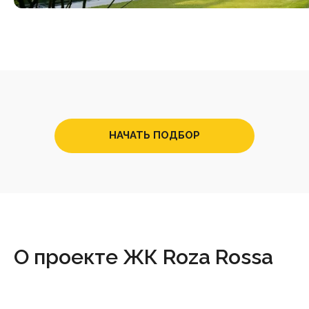
НАЧАТЬ ПОДБОР
О проекте ЖК Roza Rossa