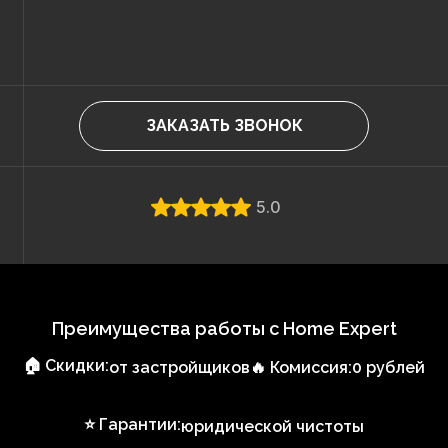
ЗАКАЗАТЬ ЗВОНОК
5.0
Преимущества работы с Home Expert
🏠 Скидки:
от застройщиков
🔥 Комиссия:
0 рублей
⭐ Гарантии:
юридической чистоты