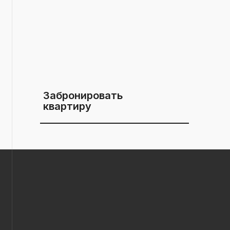
Забронировать
квартиру