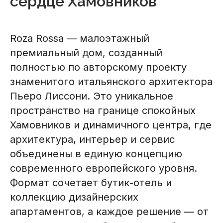
сердце Хамовников
Roza Rossa — малоэтажный
премиальный дом, созданный
полностью по авторскому проекту
знаменитого итальянского архитектора
Пьеро Лиссони. Это уникальное
пространство на границе спокойных
Хамовников и динамичного центра, где
архитектура, интерьер и сервис
объединены в единую концепцию
современного европейского уровня.
Формат сочетает бутик-отель и
коллекцию дизайнерских
апартаментов, а каждое решение — от