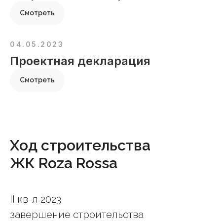
Смотреть
04.05.2023
Проектная декларация
Смотреть
Ход строительства
ЖК Roza Rossa
II кв-л 2023
завершение строительства