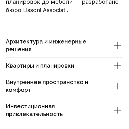
планировок до мебели — разработано
бюро Lissoni Associati.
Архитектура и инженерные
решения
Квартиры и планировки
Внутреннее пространство и
комфорт
Инвестиционная
привлекательность