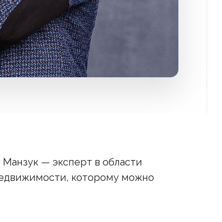
 Манзук — эксперт в области
едвижимости, которому можно