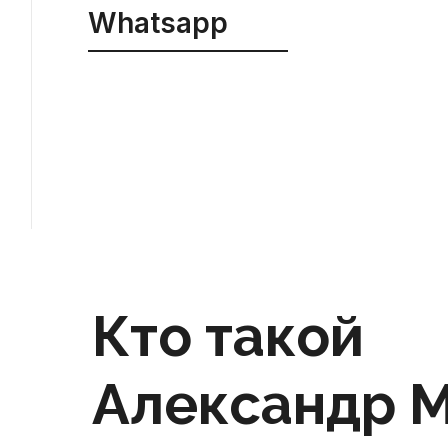
Whatsapp
Кто такой
Александр 