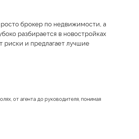
просто брокер по недвижимости, а
убоко разбирается в новостройках
т риски и предлагает лучшие
олях, от агента до руководителя, понимая