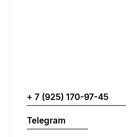
+ 7 (925) 170-97-45
Telegram