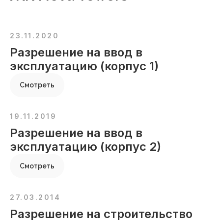
23.11.2020
Разрешение на ввод в
эксплуатацию (корпус 1)
Смотреть
19.11.2019
Разрешение на ввод в
эксплуатацию (корпус 2)
Смотреть
27.03.2014
Разрешение на строительство