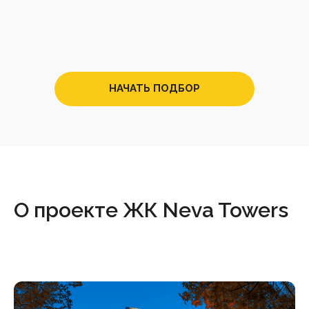
НАЧАТЬ ПОДБОР
О проекте ЖК Neva Towers