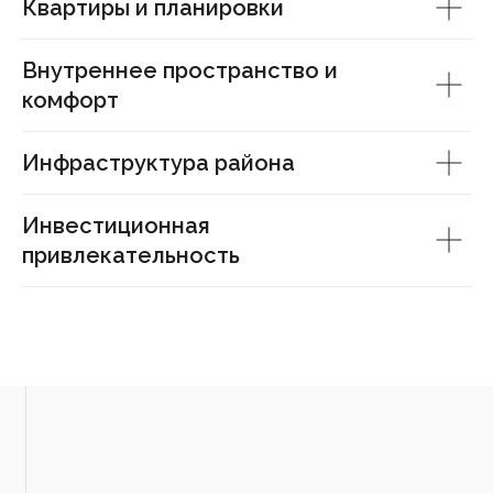
Квартиры и планировки
Внутреннее пространство и
комфорт
Инфраструктура района
Инвестиционная
привлекательность