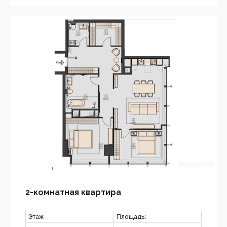
2-комнатная квартира
Этаж
Площадь: