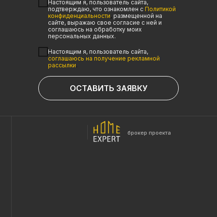
Настоящим я, пользователь сайта,
подтверждаю, что ознакомлен с
Политикой
конфиденциальности
,
размещенной на
сайте, выражаю свое согласие с ней и
соглашаюсь на обработку моих
персональных данных.
Настоящим я, пользователь сайта,
соглашаюсь на получение рекламной
рассылки
.
ОСТАВИТЬ ЗАЯВКУ
брокер проекта