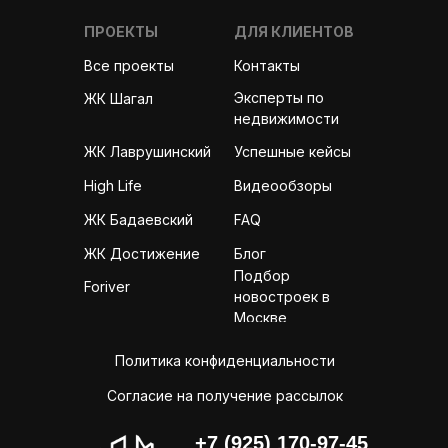
ПРОЕКТЫ
ДЛЯ КЛИЕНТОВ
Все проекты
Контакты
Эксперты по
ЖК Шагал
недвижимости
ЖК Лаврушинский
Успешные кейсы
High Life
Видеообзоры
ЖК Бадаевский
FAQ
ЖК Достижение
Блог
Подбор
Foriver
новостроек в
Москве
Политика конфиденциальности
Согласие на получение рассылок
+7 (925) 170-97-45