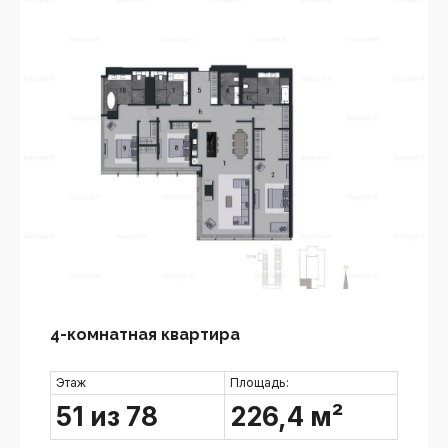
4-комнатная квартира
Этаж
Площадь:
51 из 78
226,4 м²