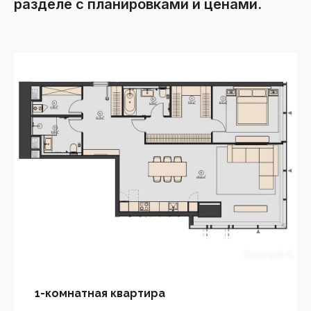
разделе с планировками и ценами.
1-комнатная квартира