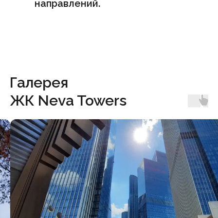
направлений.
Галерея
ЖК Neva Towers