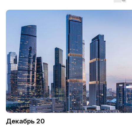
Сделали выбор? Запишитесь на 
Декабрь 20