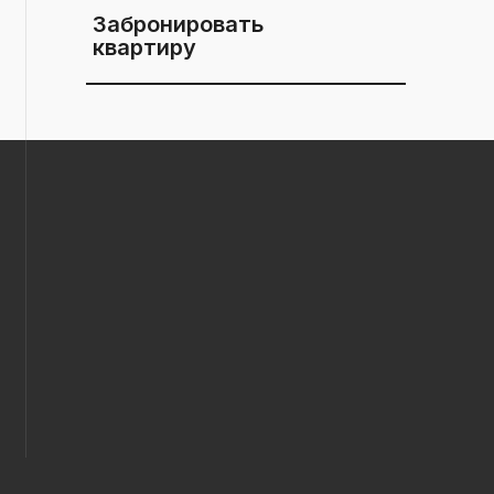
Забронировать
квартиру