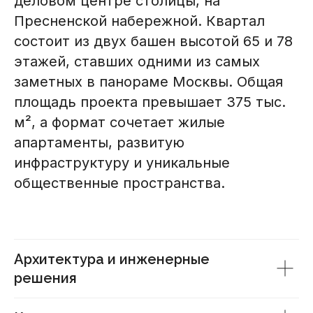
деловом центре столицы, на
Пресненской набережной. Квартал
состоит из двух башен высотой 65 и 78
этажей, ставших одними из самых
заметных в панораме Москвы. Общая
площадь проекта превышает 375 тыс.
м², а формат сочетает жилые
апартаменты, развитую
инфраструктуру и уникальные
общественные пространства.
Архитектура и инженерные
решения