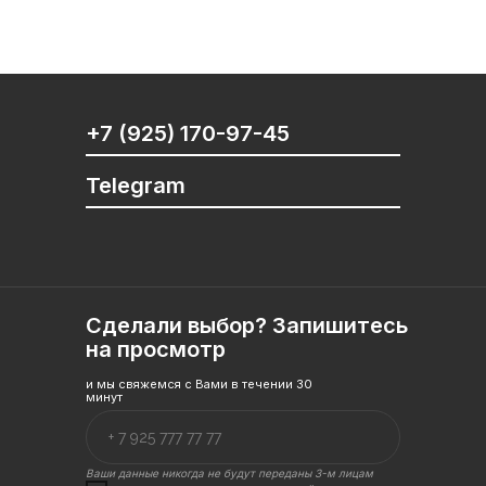
+7 (925) 170-97-45
Telegram
Сделали выбор? Запишитесь
на просмотр
и мы свяжемся с Вами в течении 30
минут
Ваши данные никогда не будут переданы 3-м лицам