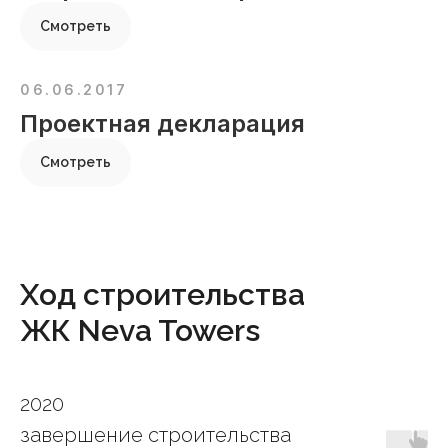
Смотреть
06.06.2017
Проектная декларация
Смотреть
Ход строительства
ЖК Neva Towers
2020
завершение строительства