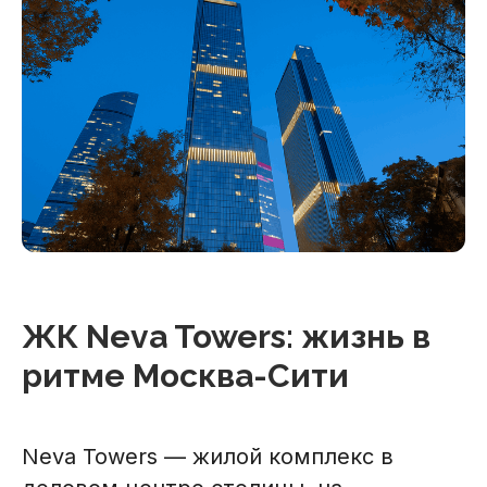
ЖК Neva Towers: жизнь в
ритме Москва-Сити
Neva Towers — жилой комплекс в