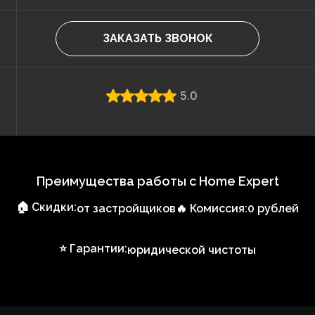
ЗАКАЗАТЬ ЗВОНОК
5.0
Преимущества работы с Home Expert
🏠 Скидки:
от застройщиков
🔥 Комиссия:
0 рублей
⭐ Гарантии:
юридической чистоты