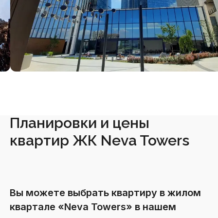
Планировки и цены
квартир ЖК Neva Towers
Вы можете выбрать квартиру в жилом
квартале «Neva Towers» в нашем