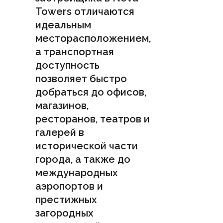
Towers отличаются
идеальным
месторасположением,
а транспортная
доступность
позволяет быстро
добраться до офисов,
магазинов,
ресторанов, театров и
галерей в
исторической части
города, а также до
международных
аэропортов и
престижных
загородных