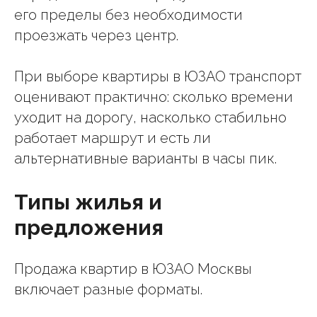
его пределы без необходимости
проезжать через центр.
При выборе квартиры в ЮЗАО транспорт
оценивают практично: сколько времени
уходит на дорогу, насколько стабильно
работает маршрут и есть ли
альтернативные варианты в часы пик.
Типы жилья и
предложения
Продажа квартир в ЮЗАО Москвы
включает разные форматы.