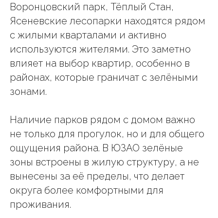
Воронцовский парк, Тёплый Стан,
Ясеневские лесопарки находятся рядом
с жилыми кварталами и активно
используются жителями. Это заметно
влияет на выбор квартир, особенно в
районах, которые граничат с зелёными
зонами.
Наличие парков рядом с домом важно
не только для прогулок, но и для общего
ощущения района. В ЮЗАО зелёные
зоны встроены в жилую структуру, а не
вынесены за её пределы, что делает
округа более комфортными для
проживания.