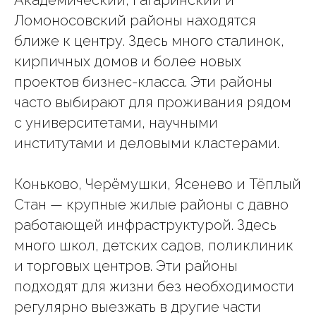
Ломоносовский районы находятся
ближе к центру. Здесь много сталинок,
кирпичных домов и более новых
проектов бизнес-класса. Эти районы
часто выбирают для проживания рядом
с университетами, научными
институтами и деловыми кластерами.
Коньково, Черёмушки, Ясенево и Тёплый
Стан — крупные жилые районы с давно
работающей инфраструктурой. Здесь
много школ, детских садов, поликлиник
и торговых центров. Эти районы
подходят для жизни без необходимости
регулярно выезжать в другие части