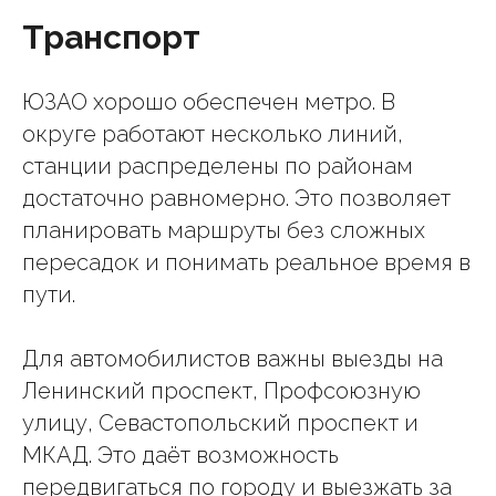
Транспорт
ЮЗАО хорошо обеспечен метро. В
округе работают несколько линий,
станции распределены по районам
достаточно равномерно. Это позволяет
планировать маршруты без сложных
пересадок и понимать реальное время в
пути.
Для автомобилистов важны выезды на
Ленинский проспект, Профсоюзную
улицу, Севастопольский проспект и
МКАД. Это даёт возможность
передвигаться по городу и выезжать за