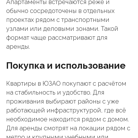
Апартаменты встречаются реже и
обычно сосредоточены в отдельных
проектах рядом с транспортными
узлами или деловыми зонами. Такой
формат чаще рассматривают для
аренды.
Покупка и использование
Квартиры в ЮЗАО покупают с расчётом
на стабильность и удобство. Для
проживания выбирают районы с уже
работающей инфраструктурой, где всё
необходимое находится рядом с домом.
Для аренды смотрят на локации рядом с
метро и крупными учебными или