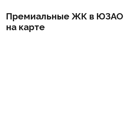
Премиальные ЖК в ЮЗАО
на карте