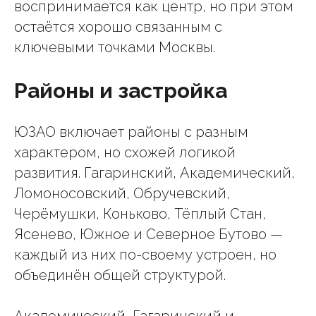
воспринимается как центр, но при этом
остаётся хорошо связанным с
ключевыми точками Москвы.
Районы и застройка
ЮЗАО включает районы с разным
характером, но схожей логикой
развития. Гагаринский, Академический,
Ломоносовский, Обручевский,
Черёмушки, Коньково, Тёплый Стан,
Ясенево, Южное и Северное Бутово —
каждый из них по-своему устроен, но
объединён общей структурой.
Академический, Гагаринский и