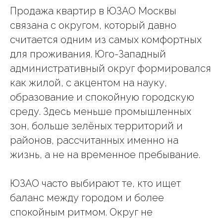
Продажа квартир в ЮЗАО Москвы
связана с округом, который давно
считается одним из самых комфортных
для проживания. Юго-Западный
административный округ формировался
как жилой, с акцентом на науку,
образование и спокойную городскую
среду. Здесь меньше промышленных
зон, больше зелёных территорий и
районов, рассчитанных именно на
жизнь, а не на временное пребывание.
ЮЗАО часто выбирают те, кто ищет
баланс между городом и более
спокойным ритмом. Округ не