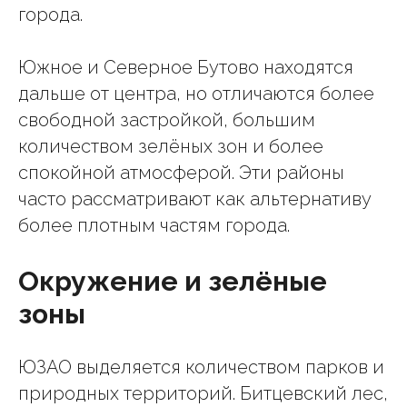
города.
Южное и Северное Бутово находятся
дальше от центра, но отличаются более
свободной застройкой, большим
количеством зелёных зон и более
спокойной атмосферой. Эти районы
часто рассматривают как альтернативу
более плотным частям города.
Окружение и зелёные
зоны
ЮЗАО выделяется количеством парков и
природных территорий. Битцевский лес,