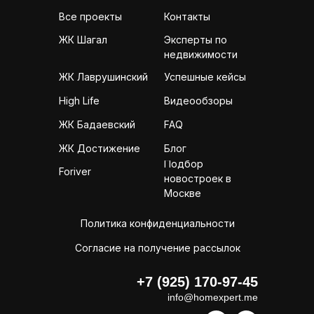
Все проекты
Контакты
Эксперты по
ЖК Шагал
недвижимости
ЖК Лаврушинский
Успешные кейсы
High Life
Видеообзоры
ЖК Бадаевский
FAQ
ЖК Достижение
Блог
Подбор
Foriver
новостроек в
Москве
Политика конфиденциальности
Согласие на получение рассылок
+7 (925) 170-97-45
info@homexpert.me