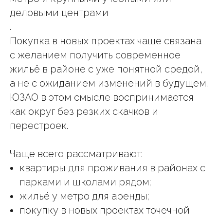
деловыми центрами
.
Покупка в новых проектах чаще связана
с желанием получить современное
жильё в районе с уже понятной средой,
а не с ожиданием изменений в будущем.
ЮЗАО в этом смысле воспринимается
как округ без резких скачков и
перестроек.
Чаще всего рассматривают:
квартиры для проживания в районах с
парками и школами рядом;
жильё у метро для аренды;
покупку в новых проектах точечной