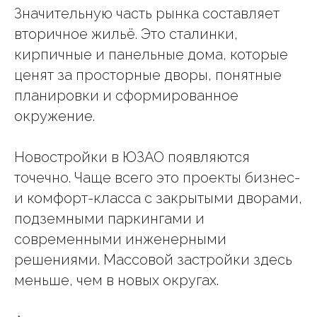
Значительную часть рынка составляет
вторичное жильё. Это сталинки,
кирпичные и панельные дома, которые
ценят за просторные дворы, понятные
планировки и сформированное
окружение.
Новостройки в ЮЗАО появляются
точечно. Чаще всего это проекты бизнес-
и комфорт-класса с закрытыми дворами,
подземными паркингами и
современными инженерными
решениями. Массовой застройки здесь
меньше, чем в новых округах.