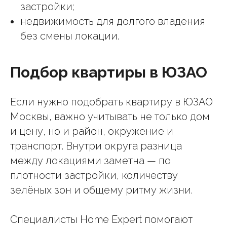
застройки;
недвижимость для долгого владения
без смены локации.
Подбор квартиры в ЮЗАО
Если нужно подобрать квартиру в ЮЗАО
Москвы, важно учитывать не только дом
и цену, но и район, окружение и
транспорт. Внутри округа разница
между локациями заметна — по
плотности застройки, количеству
зелёных зон и общему ритму жизни.
Специалисты Home Expert помогают