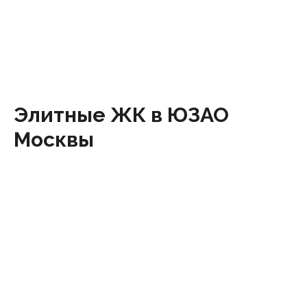
Элитные ЖК в ЮЗАО
Москвы