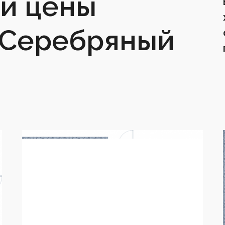
и цены
 Серебряный