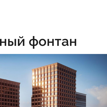
ный фонтан