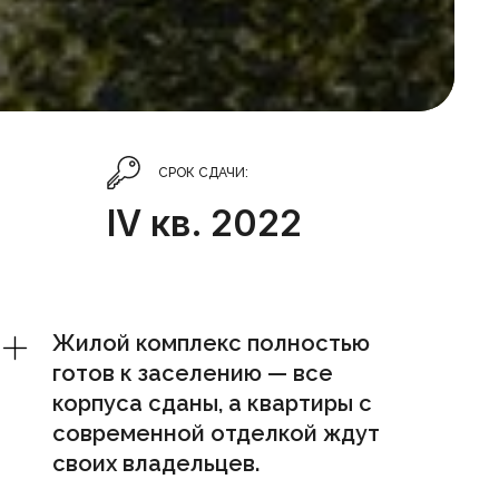
СРОК СДАЧИ:
IV кв. 2022
Жилой комплекс полностью
готов к заселению — все
корпуса сданы, а квартиры с
современной отделкой ждут
своих владельцев.