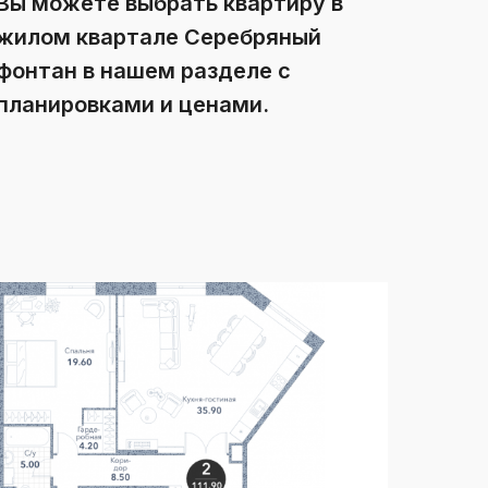
Вы можете выбрать квартиру в
жилом квартале Серебряный
фонтан в нашем разделе с
планировками и ценами.