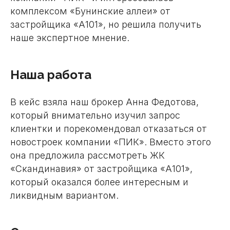
комплексом «Бунинские аллеи» от
застройщика «А101», но решила получить
наше экспертное мнение.
Наша работа
В кейс взяла наш брокер Анна Федотова,
который внимательно изучил запрос
клиентки и порекомендовал отказаться от
новостроек компании «ПИК». Вместо этого
она предложила рассмотреть ЖК
«Скандинавия» от застройщика «А101»,
который оказался более интересным и
ликвидным вариантом.