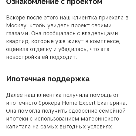
Ознакомление с проектом
Вскоре после этого наш клиентка приехала в
Москву, чтобы увидеть проект своими
глазами. Она пообщалась с владельцами
квартир, которые уже живут в комплексе,
оценила отделку и убедилась, что эта
новостройка ей подходит.
Ипотечная поддержка
Далее наш клиентка получила помощь от
ипотечного брокера Home Expert Екатерина.
Она помогла получить одобрение семейной
ипотеки с использованием материнского
капитала на самых выгодных условиях.