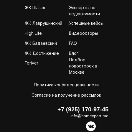
Эксперты по
ЖК Шагал
недвижимости
ЖК Лаврушинский
Успешные кейсы
High Life
Видеообзоры
ЖК Бадаевский
FAQ
ЖК Достижение
Блог
Подбор
Foriver
новостроек в
Москве
Политика конфиденциальности
Согласие на получение рассылок
+7 (925) 170-97-45
info@homexpert.me