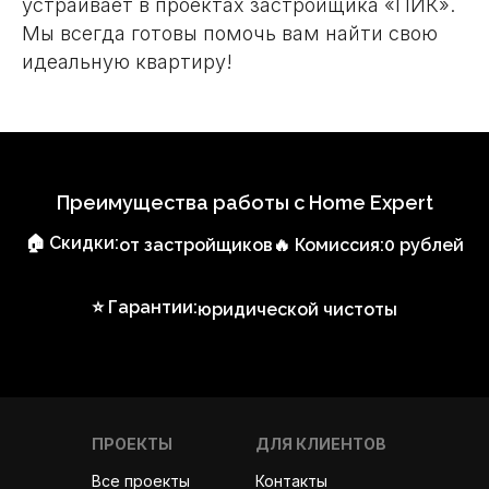
устраивает в проектах застройщика «ПИК».
Мы всегда готовы помочь вам найти свою
идеальную квартиру!
Преимущества работы с Home Expert
🏠 Скидки:
от застройщиков
🔥 Комиссия:
0 рублей
⭐ Гарантии:
юридической чистоты
ПРОЕКТЫ
ДЛЯ КЛИЕНТОВ
Все проекты
Контакты