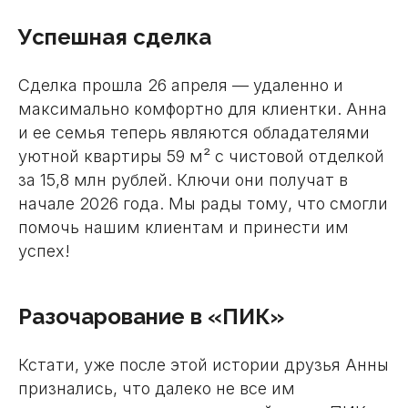
Успешная сделка
Сделка прошла 26 апреля — удаленно и
максимально комфортно для клиентки. Анна
и ее семья теперь являются обладателями
уютной квартиры 59 м² с чистовой отделкой
за 15,8 млн рублей. Ключи они получат в
начале 2026 года. Мы рады тому, что смогли
помочь нашим клиентам и принести им
успех!
Разочарование в «ПИК»
Кстати, уже после этой истории друзья Анны
признались, что далеко не все им