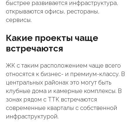
быстрее развивается инфраструктура,
открываются офисы, рестораны,
сервисы.
Какие проекты чаще
встречаются
ЖК с таким расположением чаще всего
относятся к бизнес- и премиум-классу. В
центральных районах это могут быть
клубные дома и камерные комплексы. В
зонах рядом с ТТК встречаются
современные кварталы с собственной
инфраструктурой.