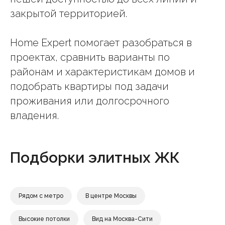
закрытой территорией.
Home Expert помогает разобраться в
проектах, сравнить варианты по
районам и характеристикам домов и
подобрать квартиры под задачи
проживания или долгосрочного
владения.
Подборки элитных ЖК
Рядом с метро
В центре Москвы
Высокие потолки
Вид на Москва-Сити