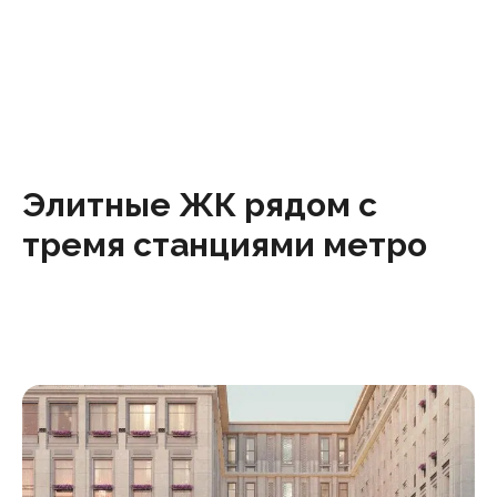
Элитные ЖК рядом с
тремя станциями метро