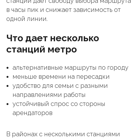
станций дает свободу выбора маршрута
в часы пик и снижает зависимость от
одной линии.
Что дает несколько
станций метро
альтернативные маршруты по городу
меньше времени на пересадки
удобство для семьи с разными
направлениями работы
устойчивый спрос со стороны
арендаторов
В районах с несколькими станциями