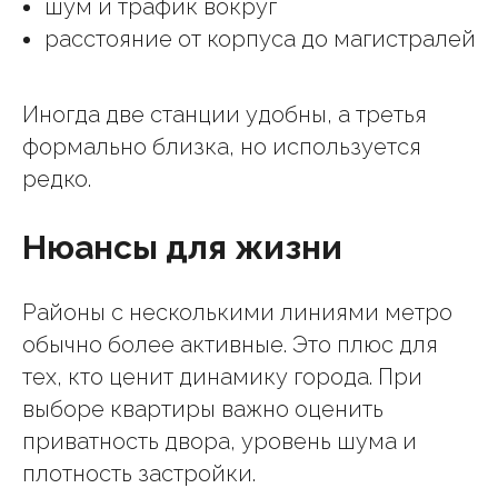
шум и трафик вокруг
расстояние от корпуса до магистралей
Иногда две станции удобны, а третья
формально близка, но используется
редко.
Нюансы для жизни
Районы с несколькими линиями метро
обычно более активные. Это плюс для
тех, кто ценит динамику города. При
выборе квартиры важно оценить
приватность двора, уровень шума и
плотность застройки.