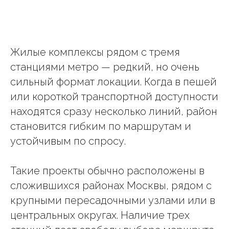
Жилые комплексы рядом с тремя
станциями метро — редкий, но очень
сильный формат локации. Когда в пешей
или короткой транспортной доступности
находятся сразу несколько линий, район
становится гибким по маршрутам и
устойчивым по спросу.
Такие проекты обычно расположены в
сложившихся районах Москвы, рядом с
крупными пересадочными узлами или в
центральных округах. Наличие трех