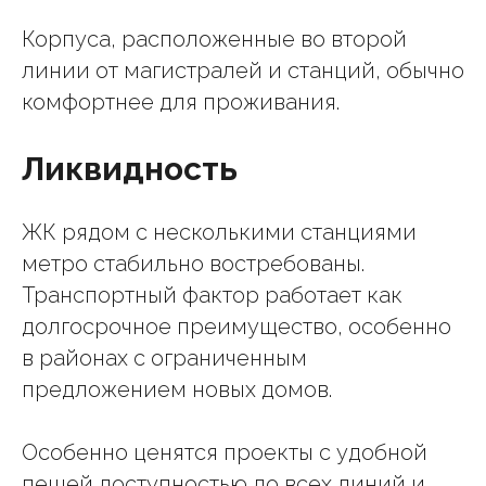
Корпуса, расположенные во второй
линии от магистралей и станций, обычно
комфортнее для проживания.
Ликвидность
ЖК рядом с несколькими станциями
метро стабильно востребованы.
Транспортный фактор работает как
долгосрочное преимущество, особенно
в районах с ограниченным
предложением новых домов.
Особенно ценятся проекты с удобной
пешей доступностью до всех линий и