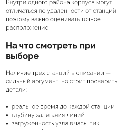
Внутри одного района корпуса могут
отличаться по удаленности от станций,
поэтому важно оценивать точное
расположение.
На что смотреть при
выборе
Наличие трех станций в описании —
сильный аргумент, но стоит проверить
детали:
реальное время до каждой станции
глубину залегания линий
загруженность узла в часы пик