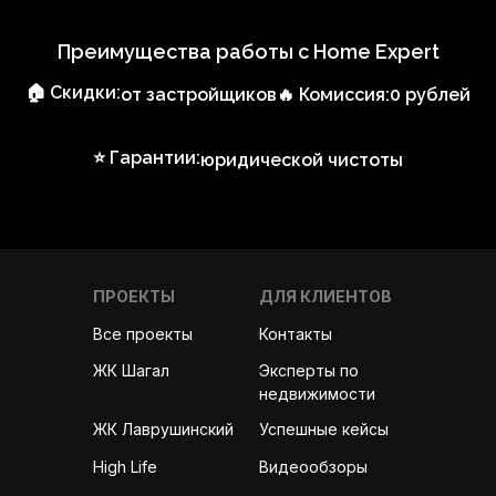
Преимущества работы с Home Expert
🏠 Скидки:
от застройщиков
🔥 Комиссия:
0 рублей
⭐ Гарантии:
юридической чистоты
ПРОЕКТЫ
ДЛЯ КЛИЕНТОВ
Все проекты
Контакты
Эксперты по
ЖК Шагал
недвижимости
ЖК Лаврушинский
Успешные кейсы
High Life
Видеообзоры