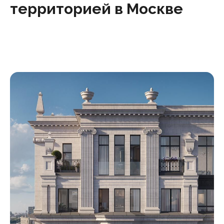
территорией в Москве