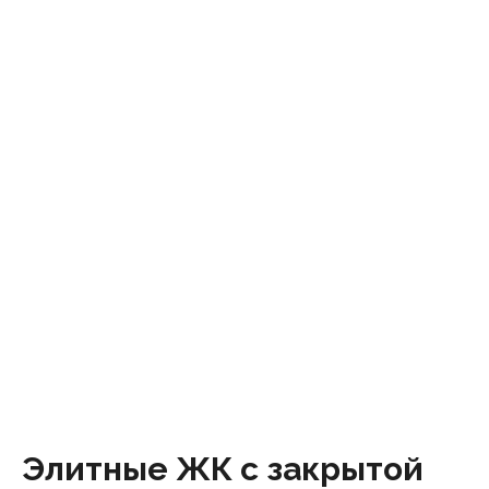
Элитные ЖК с закрытой