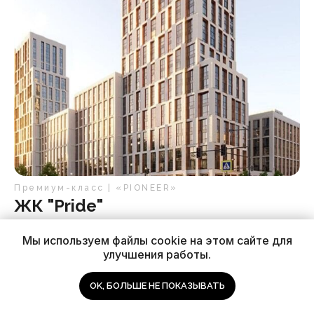
Премиум-класс | «PIONEER»
ЖК "Pride"
Мы используем файлы cookie на этом сайте для
улучшения работы.
OK, БОЛЬШЕ НЕ ПОКАЗЫВАТЬ