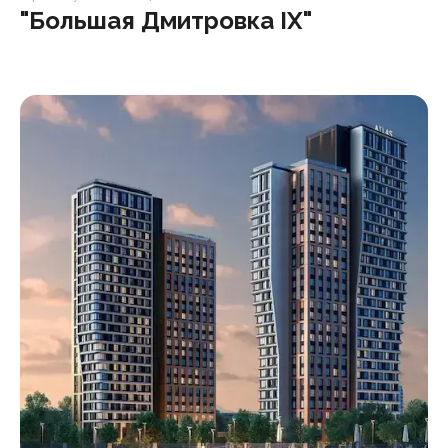
"Большая Дмитровка IX"